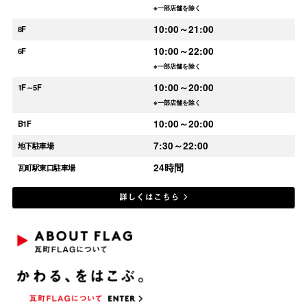
※一部店舗を除く
10:00～21:00
8F
10:00～22:00
6F
※一部店舗を除く
10:00～20:00
1F～5F
※一部店舗を除く
10:00～20:00
B1F
7:30～22:00
地下駐車場
24時間
瓦町駅東口駐車場